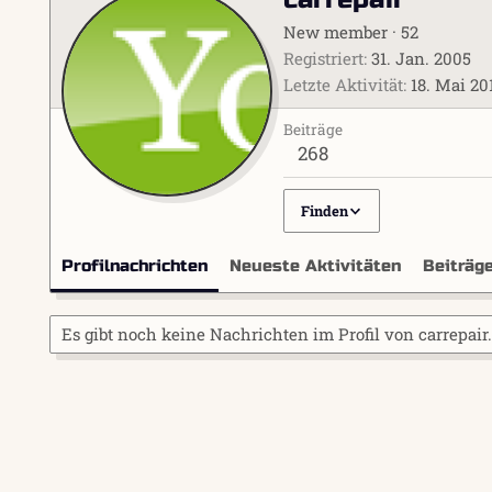
New member
·
52
Registriert
31. Jan. 2005
Letzte Aktivität
18. Mai 20
Beiträge
268
Finden
Profilnachrichten
Neueste Aktivitäten
Beiträg
Es gibt noch keine Nachrichten im Profil von carrepair.