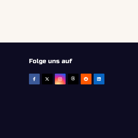
Folge uns auf