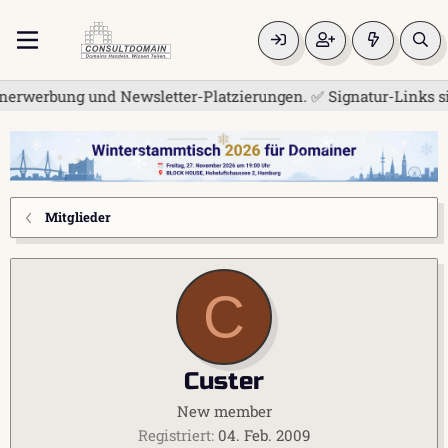
erwerbung und Newsletter-Platzierungen. ✅ Signatur-Links sind
Mitglieder
C
Custer
New member
Registriert
04. Feb. 2009