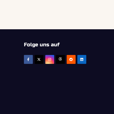
Folge uns auf