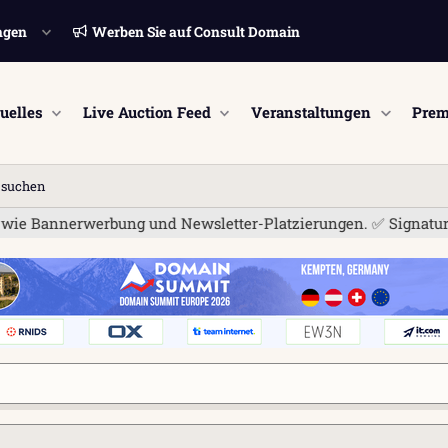
ngen
Werben Sie auf Consult Domain
uelles
Live Auction Feed
Veranstaltungen
Prem
n suchen
 Bannerwerbung und Newsletter-Platzierungen. ✅ Signatur-Links