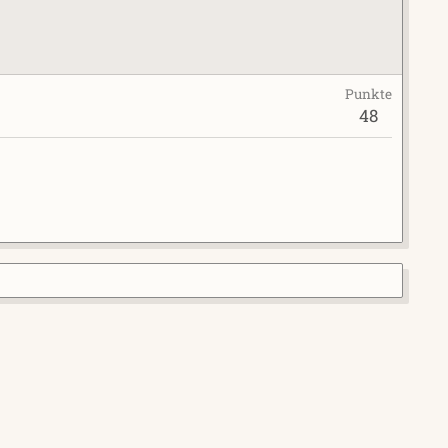
Punkte
48