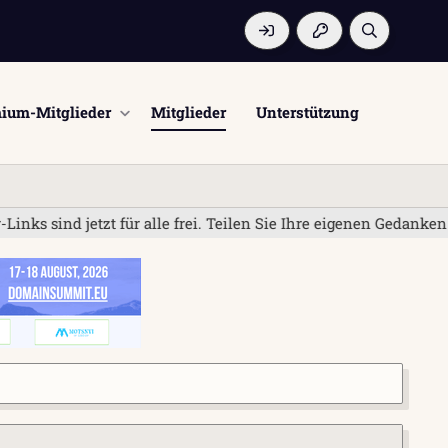
ium-Mitglieder
Mitglieder
Unterstützung
 sind jetzt für alle frei. Teilen Sie Ihre eigenen Gedanken u