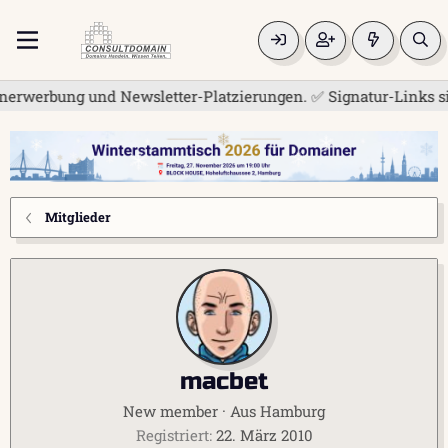
erwerbung und Newsletter-Platzierungen. ✅ Signatur-Links sind
Mitglieder
macbet
New member
·
Aus
Hamburg
Registriert
22. März 2010