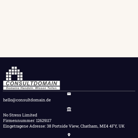
hello@consultdomain.de
No Stress Limited
Firmennummer: 12629117
Eingetragene Adresse: 38 Portside View, Chatham, ME4 4FY, UK