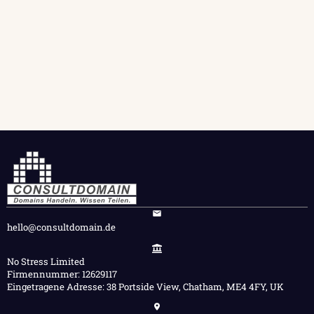
hello@consultdomain.de
No Stress Limited
Firmennummer: 12629117
Eingetragene Adresse: 38 Portside View, Chatham, ME4 4FY, UK