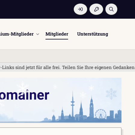
ium-Mitglieder
Mitglieder
Unterstützung
sind jetzt für alle frei. Teilen Sie Ihre eigenen Gedanken un