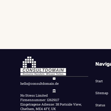
Navig
Start
hello@consultdomain.de
Sitemap
No Stress Limited
Firmennummer: 12629117
Eingetragene Adresse: 38 Portside View,
Status
Chatham, ME4 4FY, UK