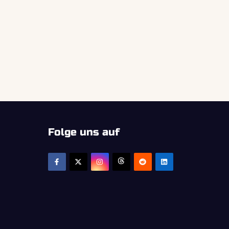
Folge uns auf