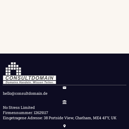
hello@consultdomain.de
No Stress Limited
Firmennummer: 12629117
Eingetragene Adresse: 38 Portside View, Chatham, ME4 4FY, UK