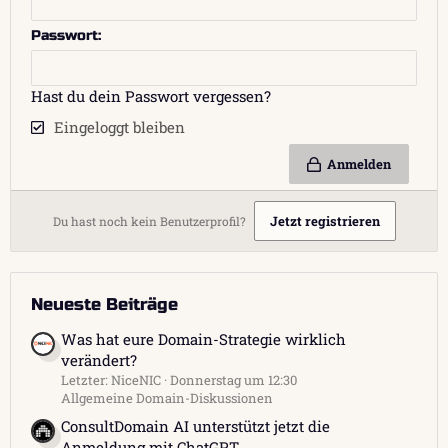
Passwort
Hast du dein Passwort vergessen?
Eingeloggt bleiben
Anmelden
Jetzt registrieren
Du hast noch kein Benutzerprofil?
Neueste Beiträge
Was hat eure Domain-Strategie wirklich
verändert?
Letzter: NiceNIC
Donnerstag um 12:30
Allgemeine Domain-Diskussionen
ConsultDomain AI unterstützt jetzt die
Anmeldung mit ChatGPT