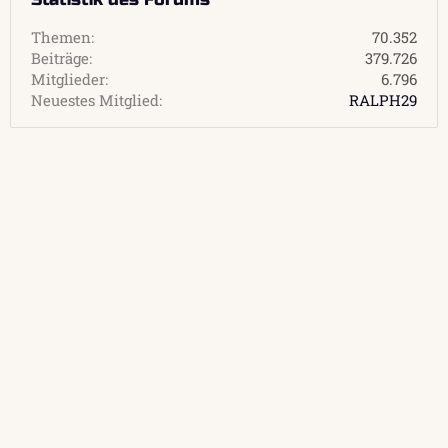
Themen
70.352
Beiträge
379.726
Mitglieder
6.796
Neuestes Mitglied
RALPH29