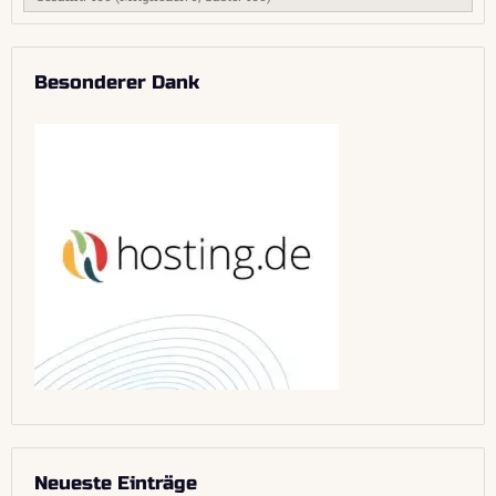
Besonderer Dank
Neueste Einträge