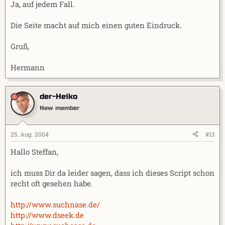
Ja, auf jedem Fall.
Die Seite macht auf mich einen guten Eindruck.
Gruß,
Hermann
der-Heiko
New member
25. Aug. 2004
#13
Hallo Steffan,
ich muss Dir da leider sagen, dass ich dieses Script schon
recht oft gesehen habe.
http://www.suchnase.de/
http://www.dseek.de