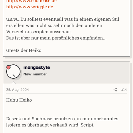
http://www.suchoase.de
http://www.wriggle.de
u.s.w...Du solltest eventuell was in einem eigenen Stil
erstellen was nicht so sehr nach den anderen
Verzeichnisscripten ausschaut.
Das ist aber nur mein persönliches empfinden...
Greetz der Heiko
mongostyle
New member
25. Aug. 2004
#14
Huhu Heiko
Deseek und Suchnase benutzen ein mir unbekanntes
[sofern es überhaupt verkauft wird] Script.