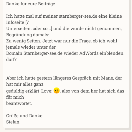
Danke für eure Beiträge.
Ich hatte mal auf meiner starnberger-see.de eine kleine
Infoseite [7
Unterseiten, oder so...] und die wurde nicht genommen,
Begründung damals:
Zu wenig Seiten. Jetzt war nur die Frage, ob ich wohl
jemals wieder unter der
Domain Starnberger-see.de wieder AdWords einblenden
darf?
Aber ich hatte gestern längeres Gespräch mit Mane, der
hat mir alles ganz
geduldig erklärt :Love:
, also von dem her hat sich das
für mich
beantwortet.
Grüße und Danke
Stefan