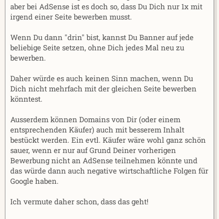
aber bei AdSense ist es doch so, dass Du Dich nur 1x mit
irgend einer Seite bewerben musst.
Wenn Du dann "drin" bist, kannst Du Banner auf jede
beliebige Seite setzen, ohne Dich jedes Mal neu zu
bewerben.
Daher würde es auch keinen Sinn machen, wenn Du
Dich nicht mehrfach mit der gleichen Seite bewerben
könntest.
Ausserdem können Domains von Dir (oder einem
entsprechenden Käufer) auch mit besserem Inhalt
bestückt werden. Ein evtl. Käufer wäre wohl ganz schön
sauer, wenn er nur auf Grund Deiner vorherigen
Bewerbung nicht an AdSense teilnehmen könnte und
das würde dann auch negative wirtschaftliche Folgen für
Google haben.
Ich vermute daher schon, dass das geht!