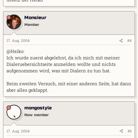
Monsieur
Member
17. Aug. 2004
#4
@Heiko:
Ich wurde zuerst abgelehnt, da ich mich mit meiner
Dialeruebersichtseite anmelden wollte und nichts
aufgenommen wird, was mit Dialern zu tun hat.
Beim zweiten Versuch, mit einer anderen Seite, hat dann
aber alles geklappt.
mongostyle
New member
17. Aug. 2004
#5