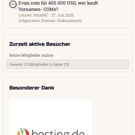
Evan.com für 400.000 USD, wer kauft
Vornamen-.COMs?
Letzter: NiceNIC
27. Juli 2026
Allgemeine Domain-Diskussionen
Zurzeit aktive Besucher
Keine Mitglieder online.
Gesamt: 23 (Mitglieder: 0, Gäste: 23)
Besonderer Dank