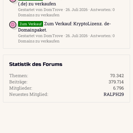
(.de) zu verkaufen
Gestartet von DomTrove
26. Juli 2026
Antworten: 0
Domains zu verkaufen
Zum Verkauf: KryptoLizenz. de-
Zum Verkauf
D
Domainpaket.
Gestartet von DomTrove
26. Juli 2026
Antworten: 0
Domains zu verkaufen
Statistik des Forums
Themen
70.342
Beiträge
379.714
Mitglieder
6.796
Neuestes Mitglied
RALPH29