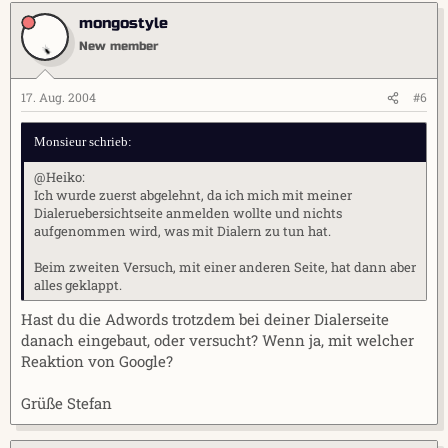
mongostyle
New member
17. Aug. 2004
#6
Monsieur schrieb:
@Heiko:
Ich wurde zuerst abgelehnt, da ich mich mit meiner
Dialeruebersichtseite anmelden wollte und nichts
aufgenommen wird, was mit Dialern zu tun hat.
Beim zweiten Versuch, mit einer anderen Seite, hat dann aber
alles geklappt.
Hast du die Adwords trotzdem bei deiner Dialerseite
danach eingebaut, oder versucht? Wenn ja, mit welcher
Reaktion von Google?
Grüße Stefan