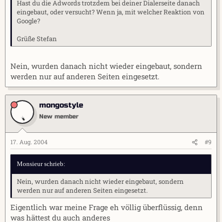
Hast du die Adwords trotzdem bei deiner Dialerseite danach
eingebaut, oder versucht? Wenn ja, mit welcher Reaktion von
Google?
Grüße Stefan
Nein, wurden danach nicht wieder eingebaut, sondern
werden nur auf anderen Seiten eingesetzt.
mongostyle
New member
17. Aug. 2004
#9
Monsieur schrieb:
Nein, wurden danach nicht wieder eingebaut, sondern
werden nur auf anderen Seiten eingesetzt.
Eigentlich war meine Frage eh völlig überflüssig, denn
was hättest du auch anderes