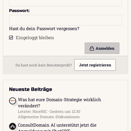
Passwort
Hast du dein Passwort vergessen?
Eingeloggt bleiben
Anmelden
Jetzt registrieren
Du hast noch kein Benutzerprofil?
Neueste Beiträge
Was hat eure Domain-Strategie wirklich
verändert?
Letzter: NiceNIC
Gestern um 12:30
Allgemeine Domain-Diskussionen
ConsultDomain AI unterstützt jetzt die