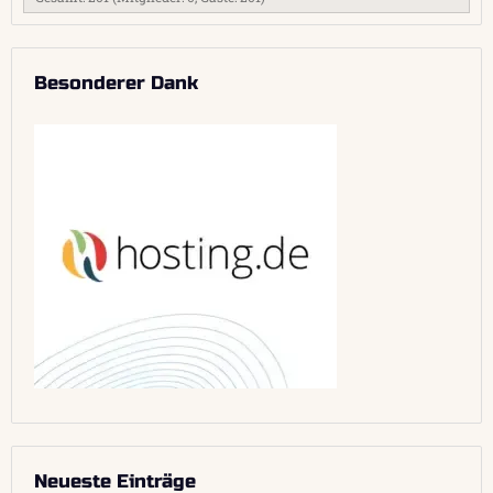
Besonderer Dank
Neueste Einträge