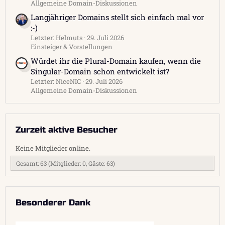
Allgemeine Domain-Diskussionen
Langjähriger Domains stellt sich einfach mal vor
:-)
Letzter: Helmuts
29. Juli 2026
Einsteiger & Vorstellungen
Würdet ihr die Plural-Domain kaufen, wenn die
Singular-Domain schon entwickelt ist?
Letzter: NiceNIC
29. Juli 2026
Allgemeine Domain-Diskussionen
Zurzeit aktive Besucher
Keine Mitglieder online.
Gesamt: 63 (Mitglieder: 0, Gäste: 63)
Besonderer Dank