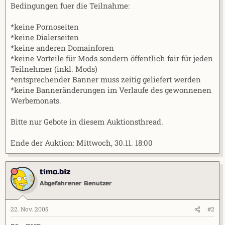
Bedingungen fuer die Teilnahme:
*keine Pornoseiten
*keine Dialerseiten
*keine anderen Domainforen
*keine Vorteile für Mods sondern öffentlich fair für jeden
Teilnehmer (inkl. Mods)
*entsprechender Banner muss zeitig geliefert werden
*keine Banneränderungen im Verlaufe des gewonnenen
Werbemonats.
Bitte nur Gebote in diesem Auktionsthread.
Ende der Auktion: Mittwoch, 30.11. 18:00
timo.biz
Abgefahrener Benutzer
22. Nov. 2005
#2