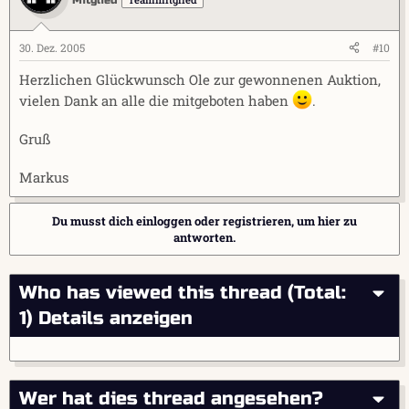
Mitglied
30. Dez. 2005
#10
Herzlichen Glückwunsch Ole zur gewonnenen Auktion,
vielen Dank an alle die mitgeboten haben
.
Gruß
Markus
Du musst dich einloggen oder registrieren, um hier zu
antworten.
Who has viewed this thread (Total:
1)
Details anzeigen
Wer hat dies thread angesehen?