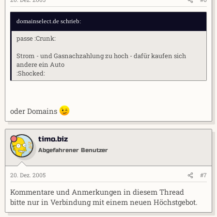
domainselect.de schrieb:
passe :Crunk:
Strom - und Gasnachzahlung zu hoch - dafür kaufen sich
andere ein Auto
:Shocked:
oder Domains
timo.biz
Abgefahrener Benutzer
20. Dez. 2005
#7
Kommentare und Anmerkungen in diesem Thread
bitte nur in Verbindung mit einem neuen Höchstgebot.