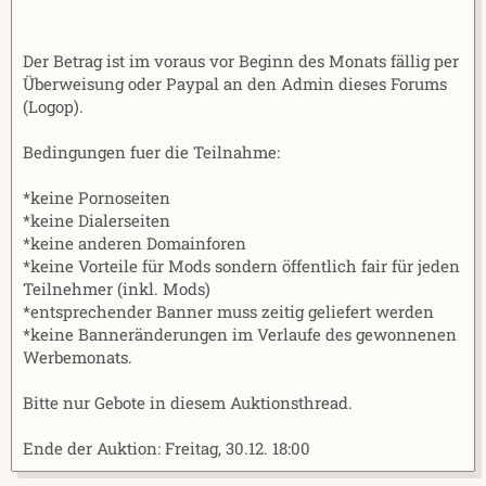
Der Betrag ist im voraus vor Beginn des Monats fällig per
Überweisung oder Paypal an den Admin dieses Forums
(Logop).
Bedingungen fuer die Teilnahme:
*keine Pornoseiten
*keine Dialerseiten
*keine anderen Domainforen
*keine Vorteile für Mods sondern öffentlich fair für jeden
Teilnehmer (inkl. Mods)
*entsprechender Banner muss zeitig geliefert werden
*keine Banneränderungen im Verlaufe des gewonnenen
Werbemonats.
Bitte nur Gebote in diesem Auktionsthread.
Ende der Auktion: Freitag, 30.12. 18:00