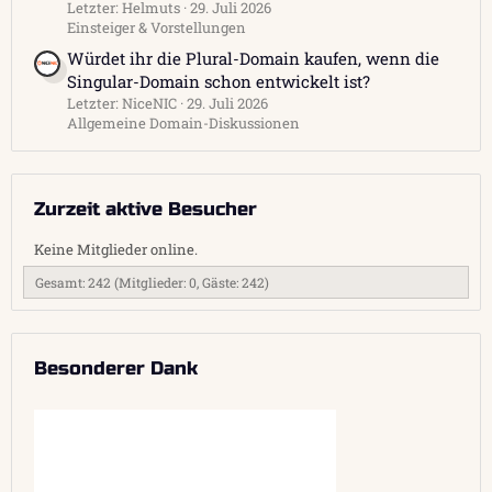
Letzter: Helmuts
29. Juli 2026
Einsteiger & Vorstellungen
Würdet ihr die Plural-Domain kaufen, wenn die
Singular-Domain schon entwickelt ist?
Letzter: NiceNIC
29. Juli 2026
Allgemeine Domain-Diskussionen
Zurzeit aktive Besucher
Keine Mitglieder online.
Gesamt: 242 (Mitglieder: 0, Gäste: 242)
Besonderer Dank