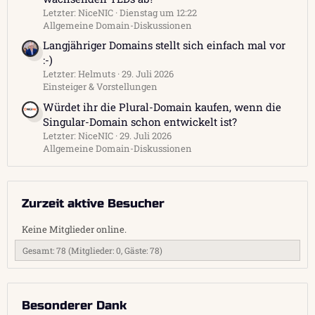
Letzter: NiceNIC
Dienstag um 12:22
Allgemeine Domain-Diskussionen
Langjähriger Domains stellt sich einfach mal vor
:-)
Letzter: Helmuts
29. Juli 2026
Einsteiger & Vorstellungen
Würdet ihr die Plural-Domain kaufen, wenn die
Singular-Domain schon entwickelt ist?
Letzter: NiceNIC
29. Juli 2026
Allgemeine Domain-Diskussionen
Zurzeit aktive Besucher
Keine Mitglieder online.
Gesamt: 78 (Mitglieder: 0, Gäste: 78)
Besonderer Dank