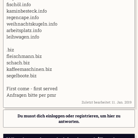
fischöl.info
kaminbesteck.info
regencape.info
weihnachtskugeln.info
arbeitsplatz.info
leihwagen.info
.biz
fleischmann.biz
schach.biz
kaffeemaschinen.biz
segelboote.biz
First come - first served
Anfragen bitte per pmr
Zuletzt bearbeitet:
11. Jan. 2019
Du musst dich einloggen oder registrieren, um hier zu
antworten.