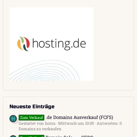
Neueste Einträge
.de Domains Ausverkauf (FCFS)
Zum Verkauf
H
Gestartet von horus
Mittwoch um 10:05
Antworten: 0
Domains zu verkaufen