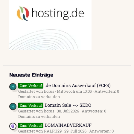
Neueste Einträge
.de Domains Ausverkauf (FCFS)
Zum Verkauf
H
Gestartet von horus
Mittwoch um 10:05
Antworten: 0
Domains zu verkaufen
Domain Sale --> SEDO
Zum Verkauf
H
Gestartet von horus
30. Juli 2026
Antworten: 0
Domains zu verkaufen
DOMAINABVERKAUF
Zum Verkauf
Gestartet von RALPH29
29. Juli 2026
Antworten: 0