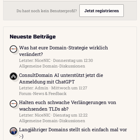
Jetzt registrieren
Du hast noch kein Benutzerprofil?
Neueste Beiträge
Was hat eure Domain-Strategie wirklich
verändert?
Letzter: NiceNIC
Donnerstag um 12:30
Allgemeine Domain-Diskussionen
ConsultDomain AI unterstützt jetzt die
Anmeldung mit ChatGPT
Letzter: Admin
Mittwoch um 11:27
Forum-News & Feedback
Halten euch schwache Verlängerungen von
wachsenden TLDs ab?
Letzter: NiceNIC
Dienstag um 12:22
Allgemeine Domain-Diskussionen
Langjähriger Domains stellt sich einfach mal vor
:-)