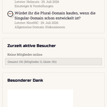
Letzter: Helmuts
29. Juli 2026
Einsteiger & Vorstellungen
Würdet ihr die Plural-Domain kaufen, wenn die
Singular-Domain schon entwickelt ist?
Letzter: NiceNIC
29. Juli 2026
Allgemeine Domain-Diskussionen
Zurzeit aktive Besucher
Keine Mitglieder online.
Gesamt: 191 (Mitglieder: 0, Gäste: 191)
Besonderer Dank