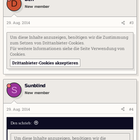
D
New member
29. Aug. 2014
#3
Um diese Inhalte anzuzeigen, benötigen wir die Zustimmung
zum Setzen von Drittanbieter-Cookies.
Für weitere Informationen siehe die Seite
Verwendung von
Cookies
.
Drittanbieter-Cookies akzeptieren
Sunblind
S
New member
29. Aug. 2014
#4
Den schrieb:
Um diese Inhalte anzuzeigen, benötigen wir die