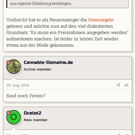
aus eigener Erfahrung bestätigen.
Vielleicht hat er als Neueinsteiger die
Forenregeln
gelesen und möchte nun auf den viel diskutierten
Grundsatz "Es muss ein Preisrahmen angegeben werden"
aufmerksam machen. Ist leider in letzter Zeit wieder
etwas aus der Mode gekommen.
Cannabis-Domains.de
Active member
29. Aug. 2014
#6
Sind noch Ferien?
Ocelot2
O
New member