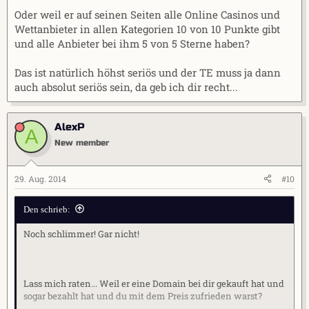
Oder weil er auf seinen Seiten alle Online Casinos und
Wettanbieter in allen Kategorien 10 von 10 Punkte gibt
und alle Anbieter bei ihm 5 von 5 Sterne haben?
Das ist natürlich höhst seriös und der TE muss ja dann
auch absolut seriös sein, da geb ich dir recht...
AlexP
A
New member
29. Aug. 2014
#10
Den schrieb:
Noch schlimmer! Gar nicht!
Lass mich raten... Weil er eine Domain bei dir gekauft hat und
sogar bezahlt hat und du mit dem Preis zufrieden warst?