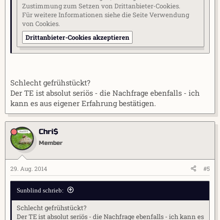
Zustimmung zum Setzen von Drittanbieter-Cookies.
Für weitere Informationen siehe die Seite
Verwendung
von Cookies
.
Drittanbieter-Cookies akzeptieren
Schlecht gefrühstückt?
Der TE ist absolut seriös - die Nachfrage ebenfalls - ich
kann es aus eigener Erfahrung bestätigen.
Chri$
Member
29. Aug. 2014
#5
Sunblind schrieb:
Schlecht gefrühstückt?
Der TE ist absolut seriös - die Nachfrage ebenfalls - ich kann es