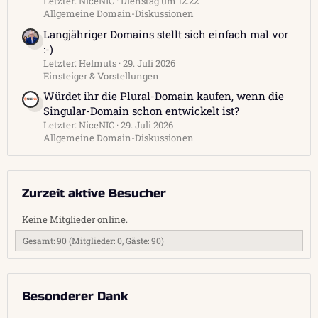
Letzter: NiceNIC
Dienstag um 12:22
Allgemeine Domain-Diskussionen
Langjähriger Domains stellt sich einfach mal vor
:-)
Letzter: Helmuts
29. Juli 2026
Einsteiger & Vorstellungen
Würdet ihr die Plural-Domain kaufen, wenn die
Singular-Domain schon entwickelt ist?
Letzter: NiceNIC
29. Juli 2026
Allgemeine Domain-Diskussionen
Zurzeit aktive Besucher
Keine Mitglieder online.
Gesamt: 90 (Mitglieder: 0, Gäste: 90)
Besonderer Dank