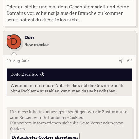
Oder du stellst uns mal dein Geschäftsmodell und deine
Domains vor, scheinst ja aus der Branche zu kommen
sonst hättest du diese Infos nicht.
Den
D
New member
29. Aug. 2014
#13
Ocelot2 schrieb:
Wenn man nur seriöse Anbieter bewirbt die Gewinne auch
ohne Probleme auszahlen kann man das so handhaben.
Um diese Inhalte anzuzeigen, benötigen wir die Zustimmung
zum Setzen von Drittanbieter-Cookies.
Für weitere Informationen siehe die Seite
Verwendung von
Cookies
.
Drittanbieter-Cookies akzeptieren