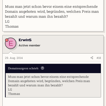
Muss man jetzt schon bevor einem eine entsprechende
Domain angeboten wird, begründen, welchen Preis man
bezahlt und warum man ihn bezahlt?
LG
Thomas
ErwinS
E
Active member
29. Aug. 2014
#18
Domainsurgeon schrieb:
Muss man jetzt schon bevor einem eine entsprechende
Domain angeboten wird, begründen, welchen Preis man
bezahlt und warum man ihn bezahlt?
LG
Thomas