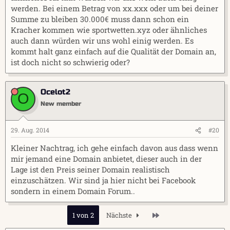
werden. Bei einem Betrag von xx.xxx oder um bei deiner
Summe zu bleiben 30.000€ muss dann schon ein
Kracher kommen wie sportwetten.xyz oder ähnliches
auch dann würden wir uns wohl einig werden. Es
kommt halt ganz einfach auf die Qualität der Domain an,
ist doch nicht so schwierig oder?
Ocelot2
O
New member
29. Aug. 2014
#20
Kleiner Nachtrag, ich gehe einfach davon aus dass wenn
mir jemand eine Domain anbietet, dieser auch in der
Lage ist den Preis seiner Domain realistisch
einzuschätzen. Wir sind ja hier nicht bei Facebook
sondern in einem Domain Forum..
Letzte
1 von 2
Nächste