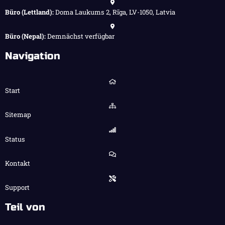
Büro (Lettland):
Doma Laukums 2, Rīga, LV-1050, Latvia
Büro (Nepal):
Demnächst verfügbar
Navigation
Start
Sitemap
Status
Kontakt
Support
Teil von