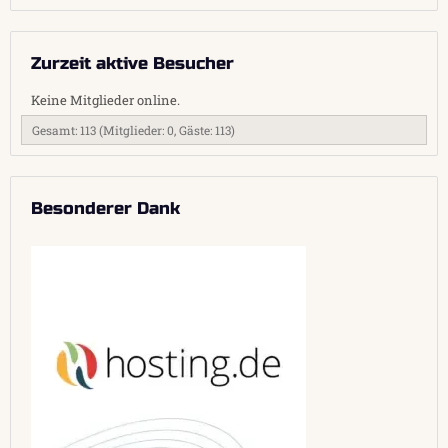
Zurzeit aktive Besucher
Keine Mitglieder online.
Gesamt: 113 (Mitglieder: 0, Gäste: 113)
Besonderer Dank