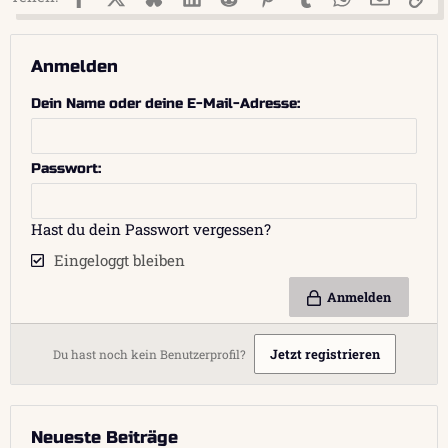
Anmelden
Dein Name oder deine E-Mail-Adresse
Passwort
Hast du dein Passwort vergessen?
Eingeloggt bleiben
Anmelden
Jetzt registrieren
Du hast noch kein Benutzerprofil?
Neueste Beiträge