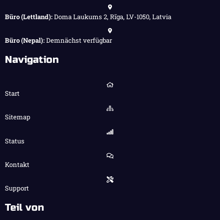
Büro (Lettland):
Doma Laukums 2, Rīga, LV-1050, Latvia
Büro (Nepal):
Demnächst verfügbar
Navigation
Start
Sitemap
Status
Kontakt
Support
Teil von