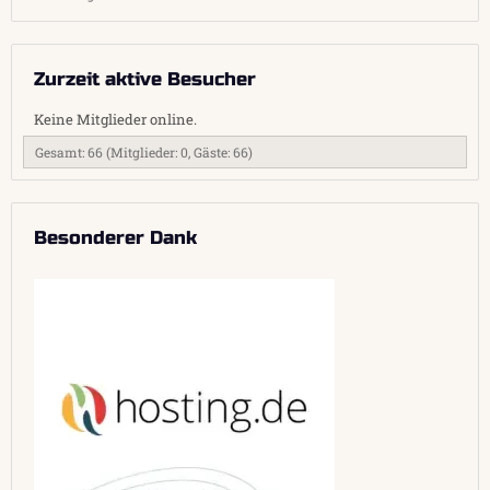
Zurzeit aktive Besucher
Keine Mitglieder online.
Gesamt: 66 (Mitglieder: 0, Gäste: 66)
Besonderer Dank