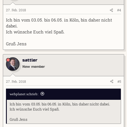
27. Feb. 2018
#4
Ich bin vom 03.05. bis 06.05. in Köln, bin daher nicht
dabei.
Ich wünsche Euch viel Spaß.
Gruß Jens
sattler
New member
27. Feb. 2018
#5
webplanet schrieb:
Ich bin vom 03.05. bis 06.05. in Köln, bin daher nicht dabei.
Ich wünsche Euch viel Spaß.
Gruß Jens