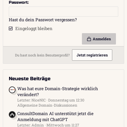
Passwort
Hast du dein Passwort vergessen?
Eingeloggt bleiben
Anmelden
Jetzt registrieren
Du hast noch kein Benutzerprofil?
Neueste Beiträge
Was hat eure Domain-Strategie wirklich
verändert?
Letzter: NiceNIC
Donnerstag um 12:30
Allgemeine Domain-Diskussionen
ConsultDomain AI unterstützt jetzt die
Anmeldung mit ChatGPT
Letzter: Admin
Mittwoch um 11:27