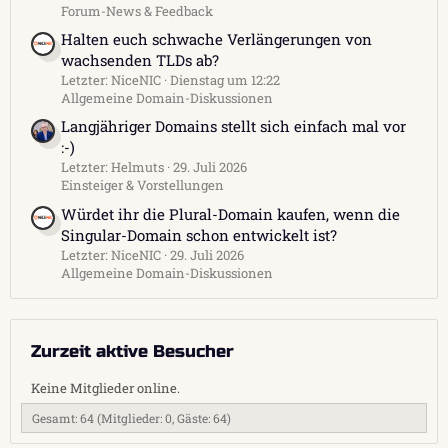
Forum-News & Feedback
Halten euch schwache Verlängerungen von
wachsenden TLDs ab?
Letzter: NiceNIC
Dienstag um 12:22
Allgemeine Domain-Diskussionen
Langjähriger Domains stellt sich einfach mal vor
:-)
Letzter: Helmuts
29. Juli 2026
Einsteiger & Vorstellungen
Würdet ihr die Plural-Domain kaufen, wenn die
Singular-Domain schon entwickelt ist?
Letzter: NiceNIC
29. Juli 2026
Allgemeine Domain-Diskussionen
Zurzeit aktive Besucher
Keine Mitglieder online.
Gesamt: 64 (Mitglieder: 0, Gäste: 64)