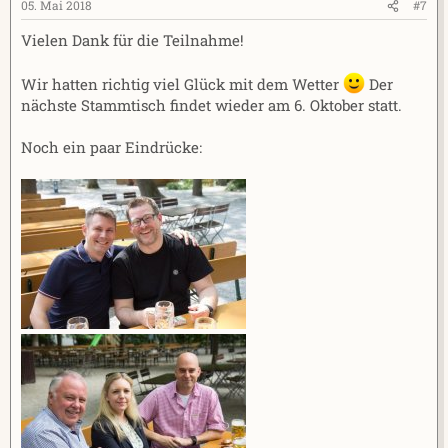
05. Mai 2018
#7
Vielen Dank für die Teilnahme!
Wir hatten richtig viel Glück mit dem Wetter
Der
nächste Stammtisch findet wieder am 6. Oktober statt.
Noch ein paar Eindrücke: