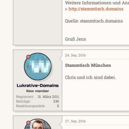
Weitere Informationen und An
>
http://stammtisch.domains
Quelle: stammtisch.domains
Gruß Jens
24. Sep. 2016
Stammtisch München
Chris und ich sind dabei.
Lukrative-Domains
New member
Registriert
31. März 2011
Beiträge
236
Reaktionspunkte
0
27. Sep. 2016