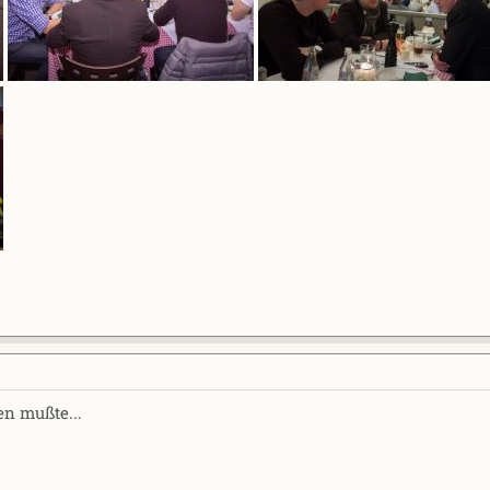
en mußte...