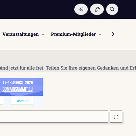
Veranstaltungen
Premium-Mitglieder
Mitglieder
le frei. Teilen Sie Ihre eigenen Gedanken und Erfahrungen; be