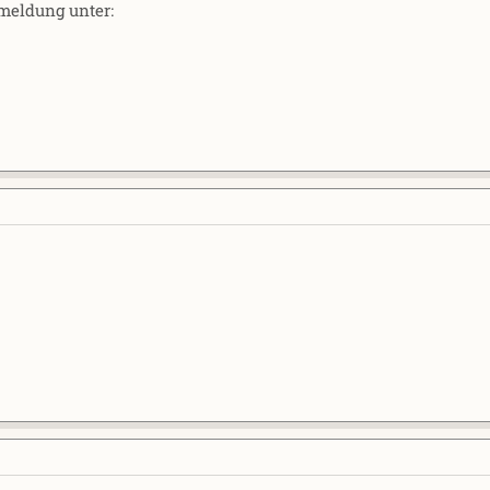
meldung unter: