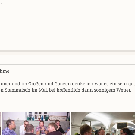
.
ahme!
hmer und im Großen und Ganzen denke ich war es ein sehr gut
en Stammtisch im Mai, bei hoffentlich dann sonnigem Wetter.