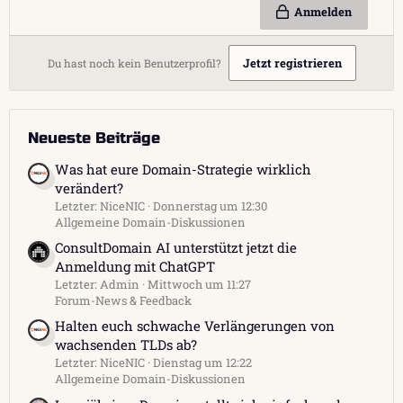
Anmelden
Jetzt registrieren
Du hast noch kein Benutzerprofil?
Neueste Beiträge
Was hat eure Domain-Strategie wirklich
verändert?
Letzter: NiceNIC
Donnerstag um 12:30
Allgemeine Domain-Diskussionen
ConsultDomain AI unterstützt jetzt die
Anmeldung mit ChatGPT
Letzter: Admin
Mittwoch um 11:27
Forum-News & Feedback
Halten euch schwache Verlängerungen von
wachsenden TLDs ab?
Letzter: NiceNIC
Dienstag um 12:22
Allgemeine Domain-Diskussionen