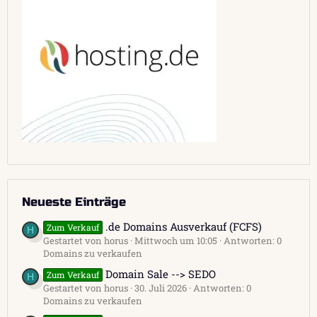
Neueste Einträge
.de Domains Ausverkauf (FCFS)
Zum Verkauf
H
Gestartet von horus
Mittwoch um 10:05
Antworten: 0
Domains zu verkaufen
Domain Sale --> SEDO
Zum Verkauf
H
Gestartet von horus
30. Juli 2026
Antworten: 0
Domains zu verkaufen