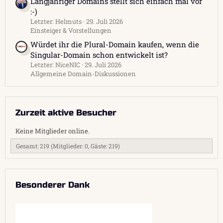
Langjähriger Domains stellt sich einfach mal vor
:-)
Letzter: Helmuts
29. Juli 2026
Einsteiger & Vorstellungen
Würdet ihr die Plural-Domain kaufen, wenn die
Singular-Domain schon entwickelt ist?
Letzter: NiceNIC
29. Juli 2026
Allgemeine Domain-Diskussionen
Zurzeit aktive Besucher
Keine Mitglieder online.
Gesamt: 219 (Mitglieder: 0, Gäste: 219)
Besonderer Dank