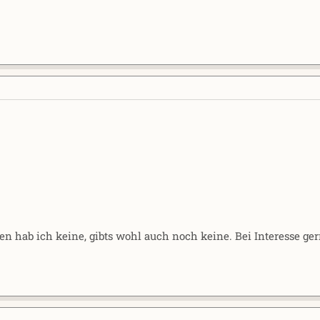
len hab ich keine, gibts wohl auch noch keine. Bei Interesse g