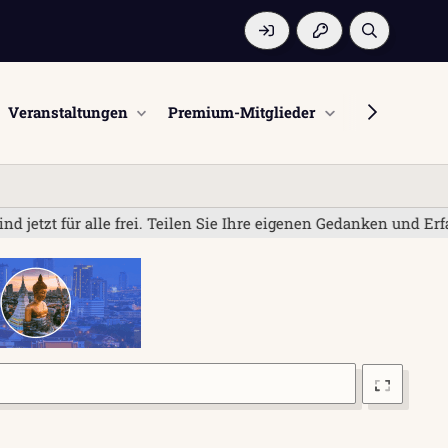
Veranstaltungen
Premium-Mitglieder
Mitglieder
lle frei. Teilen Sie Ihre eigenen Gedanken und Erfahrungen; b