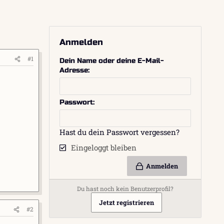
Anmelden
#1
Dein Name oder deine E-Mail-
Adresse
Passwort
Hast du dein Passwort vergessen?
Eingeloggt bleiben
Anmelden
Du hast noch kein Benutzerprofil?
Jetzt registrieren
#2