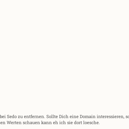
bei Sedo zu entfernen. Sollte Dich eine Domain interessieren, so
en Werten schauen kann eh ich sie dort loesche.