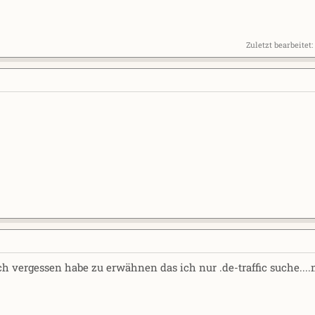
Zuletzt bearbeitet:
ch vergessen habe zu erwähnen das ich nur .de-traffic suche...