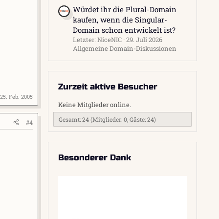
Würdet ihr die Plural-Domain
kaufen, wenn die Singular-
Domain schon entwickelt ist?
Letzter: NiceNIC
29. Juli 2026
Allgemeine Domain-Diskussionen
Zurzeit aktive Besucher
25. Feb. 2005
Keine Mitglieder online.
Gesamt: 24 (Mitglieder: 0, Gäste: 24)
#4
Besonderer Dank