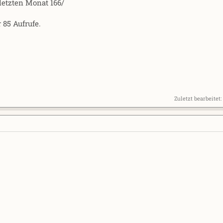
etzten Monat 166/
 85 Aufrufe.
Zuletzt bearbeitet: