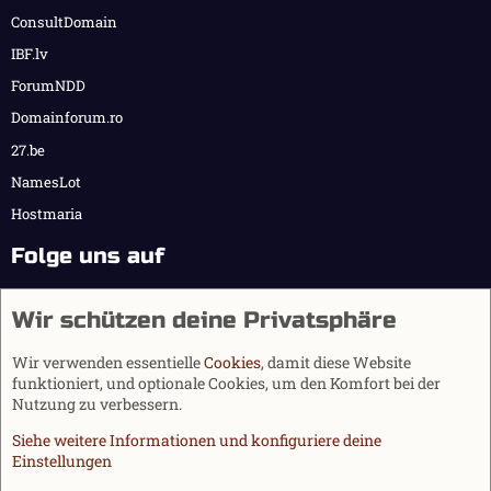
ConsultDomain
IBF.lv
ForumNDD
Domainforum.ro
27.be
NamesLot
Hostmaria
Folge uns auf
Wir schützen deine Privatsphäre
Wir verwenden essentielle
Cookies
, damit diese Website
funktioniert, und optionale Cookies, um den Komfort bei der
Nutzung zu verbessern.
Siehe weitere Informationen und konfiguriere deine
Einstellungen