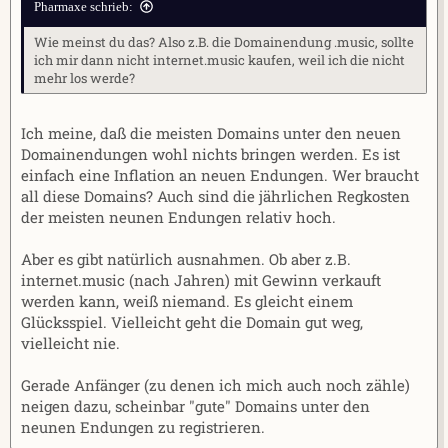
Pharmaxe schrieb:
Wie meinst du das? Also z.B. die Domainendung .music, sollte
ich mir dann nicht internet.music kaufen, weil ich die nicht
mehr los werde?
Ich meine, daß die meisten Domains unter den neuen
Domainendungen wohl nichts bringen werden. Es ist
einfach eine Inflation an neuen Endungen. Wer braucht
all diese Domains? Auch sind die jährlichen Regkosten
der meisten neunen Endungen relativ hoch.
Aber es gibt natürlich ausnahmen. Ob aber z.B.
internet.music (nach Jahren) mit Gewinn verkauft
werden kann, weiß niemand. Es gleicht einem
Glücksspiel. Vielleicht geht die Domain gut weg,
vielleicht nie.
Gerade Anfänger (zu denen ich mich auch noch zähle)
neigen dazu, scheinbar "gute" Domains unter den
neunen Endungen zu registrieren.