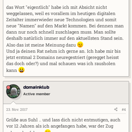
das Wort "eigentlich" habe ich mit Absicht nicht
weggelassen, weil es vorallem im heutigen digitalen
Zeitalter immerwieder neue Technologien und somit
neue "Namen" auf den Markt kommen. Bei dennen man
dann nur noch schnell zuschlagen muss. Man sollte
deshalb natürlich immer auf den aktuellsten Stand sein.
Also das ist meine Meinung dazu
Und ja deinen Rat nehm ich gerne an. Ich habe mir bis
jetzt erstmal 2 Domains neuregestriert (geregget heisst
das doch oder?) und mal schauen was ich rausholen
kann
domainklub
Active member
23. Nov. 2017
#4
Grüße aus Suhl .. und lass dich nicht entmutigen, auch
vor 12 Jahren als ich angefangen habe, war der Zug