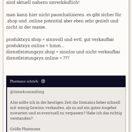
sind aktuell nahezu unverkäuflich!
man kann hier nicht pauschalisieren. es gibt sicher für
.shop und .online potential aber eben sehr gezielt und
nicht in der masse.
produktxyz.shop = sinnvoll und evtl. gut verkaufbar
produktxyz.online = hmm...
dienstleistungxyz.shop = sinnlos und nicht verkaufbar
dienstleistungxyz.online = ???
Pharmaxe schrieb:
@time4consulting
Also sollte ich in der heutigen Zeit die Domains lieber schnell
mit wenig Gewinn verkaufen, als zu auf ein gutes Angebot
zuwarten und es eventuell zu verpassen? Habe ich das richtig
verstanden?
Grüße Pharmaxe