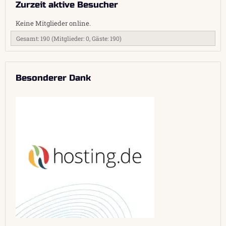
Zurzeit aktive Besucher
Keine Mitglieder online.
Gesamt: 190 (Mitglieder: 0, Gäste: 190)
Besonderer Dank