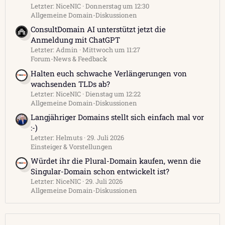
Letzter: NiceNIC
Donnerstag um 12:30
Allgemeine Domain-Diskussionen
ConsultDomain AI unterstützt jetzt die
Anmeldung mit ChatGPT
Letzter: Admin
Mittwoch um 11:27
Forum-News & Feedback
Halten euch schwache Verlängerungen von
wachsenden TLDs ab?
Letzter: NiceNIC
Dienstag um 12:22
Allgemeine Domain-Diskussionen
Langjähriger Domains stellt sich einfach mal vor
:-)
Letzter: Helmuts
29. Juli 2026
Einsteiger & Vorstellungen
Würdet ihr die Plural-Domain kaufen, wenn die
Singular-Domain schon entwickelt ist?
Letzter: NiceNIC
29. Juli 2026
Allgemeine Domain-Diskussionen