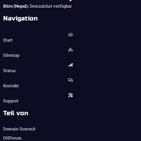
Büro (Nepal):
Demnächst verfügbar
Navigation
Start
Sitemap
Status
Kontakt
Support
Teil von
Domain Summit
DNForum