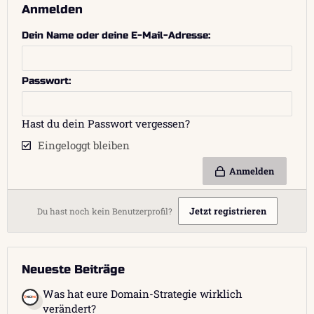
Anmelden
Dein Name oder deine E-Mail-Adresse
Passwort
Hast du dein Passwort vergessen?
Eingeloggt bleiben
Anmelden
Jetzt registrieren
Du hast noch kein Benutzerprofil?
Neueste Beiträge
Was hat eure Domain-Strategie wirklich
verändert?