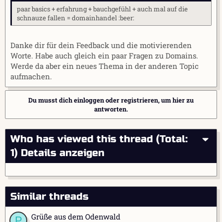
paar basics + erfahrung + bauchgefühl + auch mal auf die
schnauze fallen = domainhandel :beer:
Danke dir für dein Feedback und die motivierenden
Worte. Habe auch gleich ein paar Fragen zu Domains.
Werde da aber ein neues Thema in der anderen Topic
aufmachen.
Du musst dich einloggen oder registrieren, um hier zu
antworten.
Who has viewed this thread (Total:
1)
Details anzeigen
Similar threads
Grüße aus dem Odenwald
P