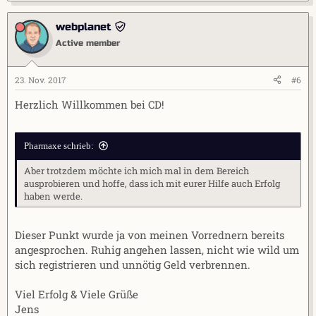
webplanet
Active member
23. Nov. 2017
#6
Herzlich Willkommen bei CD!
Pharmaxe schrieb:
Aber trotzdem möchte ich mich mal in dem Bereich
ausprobieren und hoffe, dass ich mit eurer Hilfe auch Erfolg
haben werde.
Dieser Punkt wurde ja von meinen Vorrednern bereits
angesprochen. Ruhig angehen lassen, nicht wie wild um
sich registrieren und unnötig Geld verbrennen.
Viel Erfolg & Viele Grüße
Jens