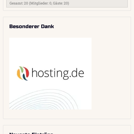
Gesamt: 20 (Mitglieder: 0, Gäste: 20)
Besonderer Dank