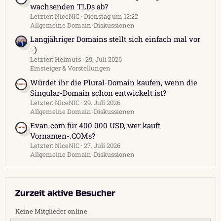
wachsenden TLDs ab?
Letzter: NiceNIC
Dienstag um 12:22
Allgemeine Domain-Diskussionen
Langjähriger Domains stellt sich einfach mal vor
:-)
Letzter: Helmuts
29. Juli 2026
Einsteiger & Vorstellungen
Würdet ihr die Plural-Domain kaufen, wenn die
Singular-Domain schon entwickelt ist?
Letzter: NiceNIC
29. Juli 2026
Allgemeine Domain-Diskussionen
Evan.com für 400.000 USD, wer kauft
Vornamen-.COMs?
Letzter: NiceNIC
27. Juli 2026
Allgemeine Domain-Diskussionen
Zurzeit aktive Besucher
Keine Mitglieder online.