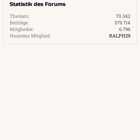
Statistik des Forums
Themen
70.342
Beiträge
379.714
Mitglieder
6.796
Neuestes Mitglied
RALPH29