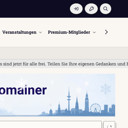
Veranstaltungen
Premium-Mitglieder
Mitglieder
ür alle frei. Teilen Sie Ihre eigenen Gedanken und Erfahrunge