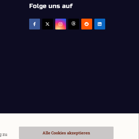
Folge uns auf
Alle Cookies akzeptieren
g zu