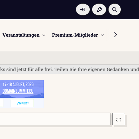
Veranstaltungen
Premium-Mitglieder
Mitglieder
 für alle frei. Teilen Sie Ihre eigenen Gedanken und Erfahrun