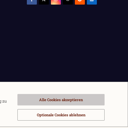
Alle Cookies akzeptieren
g zu
Optionale Cookies ablehnen