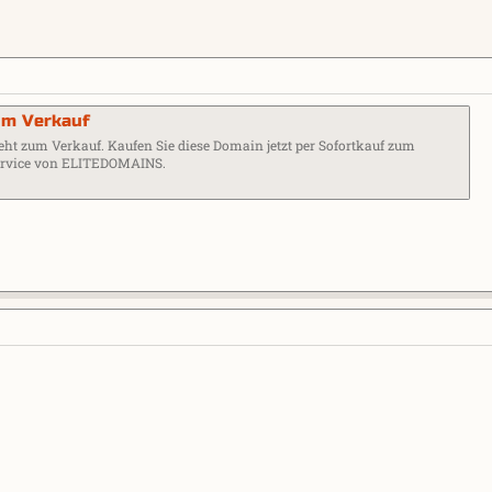
um Verkauf
ht zum Verkauf. Kaufen Sie diese Domain jetzt per Sofortkauf zum
service von ELITEDOMAINS.