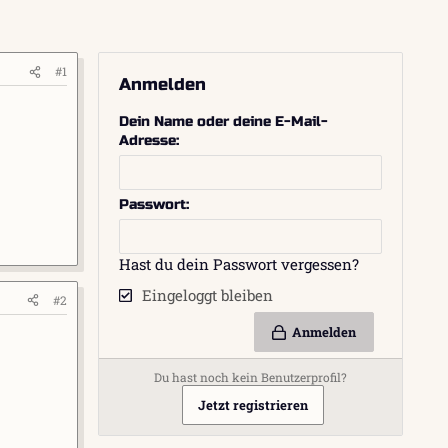
#1
Anmelden
Dein Name oder deine E-Mail-
Adresse
Passwort
Hast du dein Passwort vergessen?
Eingeloggt bleiben
#2
Anmelden
Du hast noch kein Benutzerprofil?
Jetzt registrieren