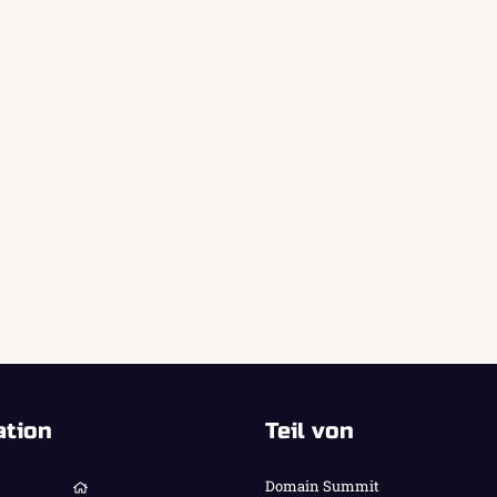
ation
Teil von
Domain Summit