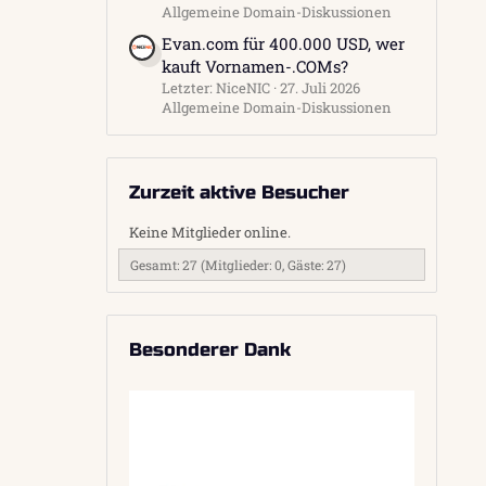
Allgemeine Domain-Diskussionen
Evan.com für 400.000 USD, wer
kauft Vornamen-.COMs?
Letzter: NiceNIC
27. Juli 2026
Allgemeine Domain-Diskussionen
Zurzeit aktive Besucher
Keine Mitglieder online.
Gesamt: 27 (Mitglieder: 0, Gäste: 27)
Besonderer Dank