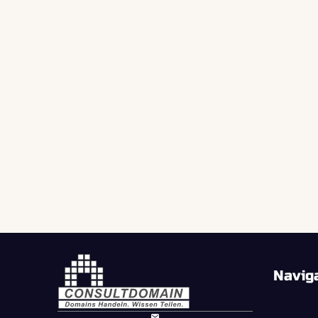
Navig