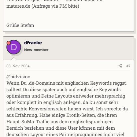
matures.de (Anfrage via PM bitte)
Grüße Stefan
dfranke
D
New member
08. Nov. 2004
#7
@bidvision
Wenn Du .de-Domains mit englischen Keywords reggst,
solltest Du diese später auch auf englische Keywords
optimieren und Deine Layouts entweder mehrsprachig
oder komplett in englisch anlegen, da Du sonst sehr
schlechte Konversionsraten haben wirst. Ich spreche da
aus Erfahrung. Habe einige Erotik-Seiten, die ihren
Haupt-SuMa-Traffic aus dem englischsprachigen
Bereich beziehen und diese User können mit dem
deutschen Layout eines Partnerprogrammes nicht viel