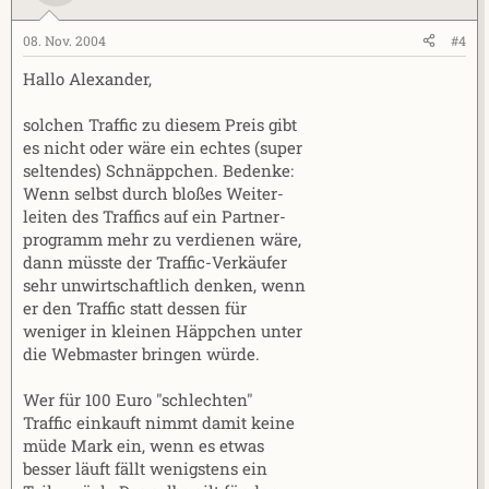
08. Nov. 2004
#4
Hallo Alexander,
solchen Traffic zu diesem Preis gibt
es nicht oder wäre ein echtes (super
seltendes) Schnäppchen. Bedenke:
Wenn selbst durch bloßes Weiter-
leiten des Traffics auf ein Partner-
programm mehr zu verdienen wäre,
dann müsste der Traffic-Verkäufer
sehr unwirtschaftlich denken, wenn
er den Traffic statt dessen für
weniger in kleinen Häppchen unter
die Webmaster bringen würde.
Wer für 100 Euro "schlechten"
Traffic einkauft nimmt damit keine
müde Mark ein, wenn es etwas
besser läuft fällt wenigstens ein