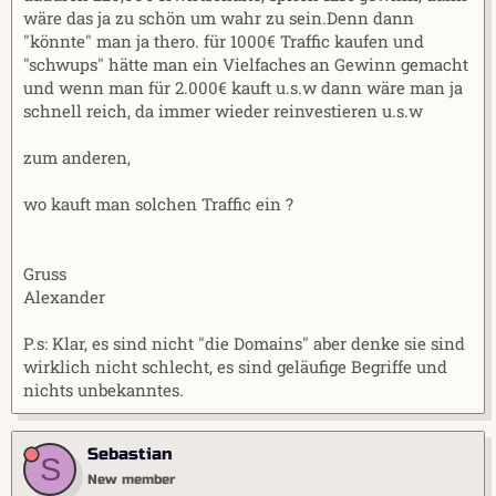
wäre das ja zu schön um wahr zu sein.Denn dann
"könnte" man ja thero. für 1000€ Traffic kaufen und
"schwups" hätte man ein Vielfaches an Gewinn gemacht
und wenn man für 2.000€ kauft u.s.w dann wäre man ja
schnell reich, da immer wieder reinvestieren u.s.w
zum anderen,
wo kauft man solchen Traffic ein ?
Gruss
Alexander
P.s: Klar, es sind nicht "die Domains" aber denke sie sind
wirklich nicht schlecht, es sind geläufige Begriffe und
nichts unbekanntes.
Sebastian
S
New member