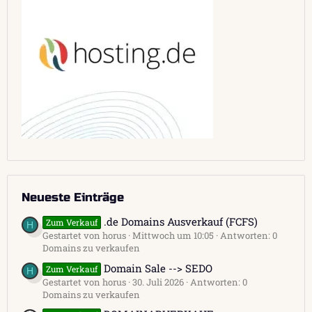
Neueste Einträge
.de Domains Ausverkauf (FCFS)
Zum Verkauf
H
Gestartet von horus
Mittwoch um 10:05
Antworten: 0
Domains zu verkaufen
Domain Sale --> SEDO
Zum Verkauf
H
Gestartet von horus
30. Juli 2026
Antworten: 0
Domains zu verkaufen