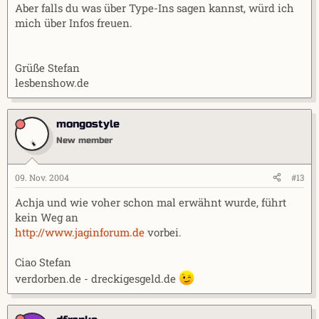
Aber falls du was über Type-Ins sagen kannst, würd ich
mich über Infos freuen.
Grüße Stefan
lesbenshow.de
mongostyle
New member
09. Nov. 2004
#13
Achja und wie voher schon mal erwähnt wurde, führt
kein Weg an
http://www.jaginforum.de
vorbei.
Ciao Stefan
verdorben.de - dreckigesgeld.de