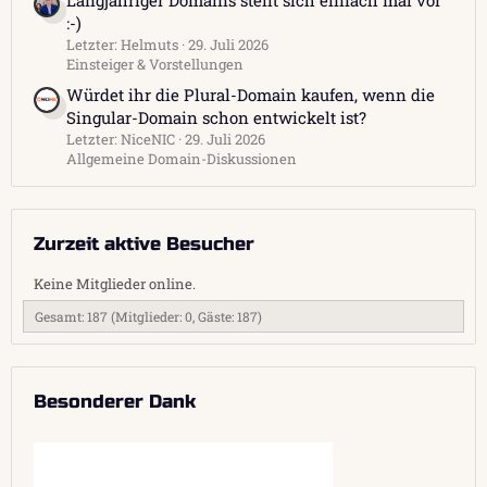
:-)
Letzter: Helmuts
29. Juli 2026
Einsteiger & Vorstellungen
Würdet ihr die Plural-Domain kaufen, wenn die
Singular-Domain schon entwickelt ist?
Letzter: NiceNIC
29. Juli 2026
Allgemeine Domain-Diskussionen
Zurzeit aktive Besucher
Keine Mitglieder online.
Gesamt: 187 (Mitglieder: 0, Gäste: 187)
Besonderer Dank