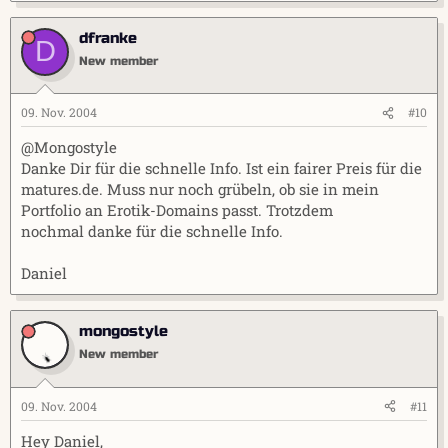
dfranke
D
New member
09. Nov. 2004
#10
@Mongostyle
Danke Dir für die schnelle Info. Ist ein fairer Preis für die
matures.de. Muss nur noch grübeln, ob sie in mein
Portfolio an Erotik-Domains passt. Trotzdem
nochmal danke für die schnelle Info.
Daniel
mongostyle
New member
09. Nov. 2004
#11
Hey Daniel,