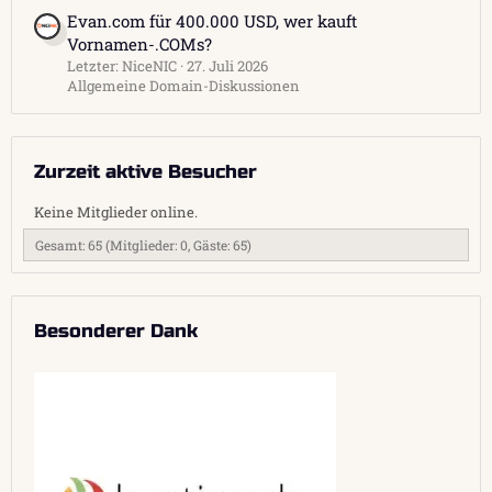
Evan.com für 400.000 USD, wer kauft
Vornamen-.COMs?
Letzter: NiceNIC
27. Juli 2026
Allgemeine Domain-Diskussionen
Zurzeit aktive Besucher
Keine Mitglieder online.
Gesamt: 65 (Mitglieder: 0, Gäste: 65)
Besonderer Dank