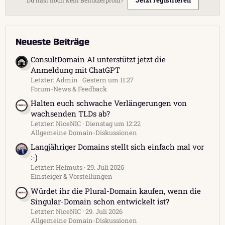
Neueste Beiträge
ConsultDomain AI unterstützt jetzt die
Anmeldung mit ChatGPT
Letzter: Admin
Gestern um 11:27
Forum-News & Feedback
Halten euch schwache Verlängerungen von
wachsenden TLDs ab?
Letzter: NiceNIC
Dienstag um 12:22
Allgemeine Domain-Diskussionen
Langjähriger Domains stellt sich einfach mal vor
:-)
Letzter: Helmuts
29. Juli 2026
Einsteiger & Vorstellungen
Würdet ihr die Plural-Domain kaufen, wenn die
Singular-Domain schon entwickelt ist?
Letzter: NiceNIC
29. Juli 2026
Allgemeine Domain-Diskussionen