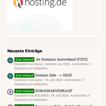
Neueste Einträge
.de Domains Ausverkauf (FCFS)
Zum Verkauf
H
Gestartet von horus
Gestern um 10:05
Antworten: 0
Domains zu verkaufen
Domain Sale --> SEDO
Zum Verkauf
H
Gestartet von horus
30. Juli 2026
Antworten: 0
Domains zu verkaufen
DOMAINABVERKAUF
Zum Verkauf
Gestartet von RALPH29
29. Juli 2026
Antworten: 0
Domains zu verkaufen