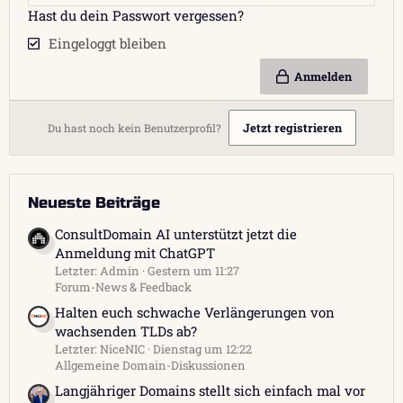
Hast du dein Passwort vergessen?
Eingeloggt bleiben
Anmelden
Jetzt registrieren
Du hast noch kein Benutzerprofil?
Neueste Beiträge
ConsultDomain AI unterstützt jetzt die
Anmeldung mit ChatGPT
Letzter: Admin
Gestern um 11:27
Forum-News & Feedback
Halten euch schwache Verlängerungen von
wachsenden TLDs ab?
Letzter: NiceNIC
Dienstag um 12:22
Allgemeine Domain-Diskussionen
Langjähriger Domains stellt sich einfach mal vor