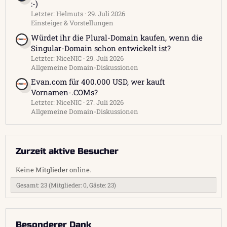
:-)
Letzter: Helmuts
29. Juli 2026
Einsteiger & Vorstellungen
Würdet ihr die Plural-Domain kaufen, wenn die
Singular-Domain schon entwickelt ist?
Letzter: NiceNIC
29. Juli 2026
Allgemeine Domain-Diskussionen
Evan.com für 400.000 USD, wer kauft
Vornamen-.COMs?
Letzter: NiceNIC
27. Juli 2026
Allgemeine Domain-Diskussionen
Zurzeit aktive Besucher
Keine Mitglieder online.
Gesamt: 23 (Mitglieder: 0, Gäste: 23)
Besonderer Dank