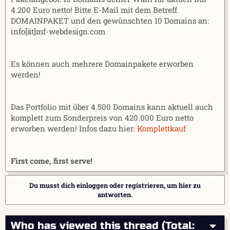
4.200 Euro netto! Bitte E-Mail mit dem Betreff
DOMAINPAKET und den gewünschten 10 Domains an:
info[ät]mf-webdesign.com
Es können auch mehrere Domainpakete erworben
werden!
Das Portfolio mit über 4.500 Domains kann aktuell auch
komplett zum Sonderpreis von 420.000 Euro netto
erworben werden! Infos dazu hier:
Komplettkauf
First come, first serve!
Du musst dich einloggen oder registrieren, um hier zu
antworten.
Who has viewed this thread (Total: