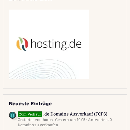
Neueste Einträge
.de Domains Ausverkauf (FCFS)
Zum Verkauf
H
Gestartet von horus
Gestern um 10:05
Antworten: 0
Domains zu verkaufen