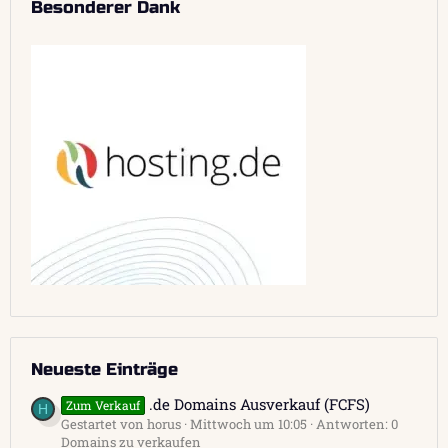
Besonderer Dank
Neueste Einträge
.de Domains Ausverkauf (FCFS)
Zum Verkauf
H
Gestartet von horus
Mittwoch um 10:05
Antworten: 0
Domains zu verkaufen