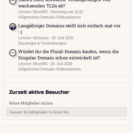
wachsenden TLDs ab?
Letzter: NiceNIC
Dienstag um 12:22
Allgemeine Domain-Diskussionen
Langjähriger Domains stellt sich einfach mal vor
:-)
Letzter: Helmuts
29. Juli 2026
Einsteiger & Vorstellungen
Würdet ihr die Plural-Domain kaufen, wenn die
Singular-Domain schon entwickelt ist?
Letzter: NiceNIC
29. Juli 2026
Allgemeine Domain-Diskussionen
Zurzeit aktive Besucher
Keine Mitglieder online.
Gesamt: 94 (Mitglieder: 0, Gäste: 94)