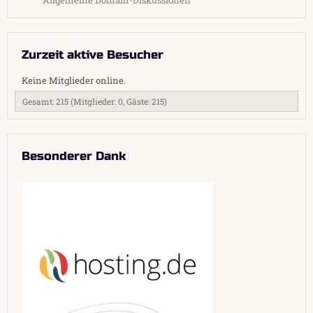
Allgemeine Domain-Diskussionen
Zurzeit aktive Besucher
Keine Mitglieder online.
Gesamt: 215 (Mitglieder: 0, Gäste: 215)
Besonderer Dank