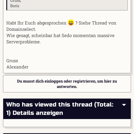
Gruss,
Boris
Habt Ihr Euch abgesprochen
? Siehe Thread von
Domainselect.
Wie gesagt, scheinbar hat Sedo momentan massive
Serverprobleme.
Gruss
Alexander
Du musst dich einloggen oder registrieren, um hier zu
antworten.
Who has viewed this thread (Total:
1)
Details anzeigen