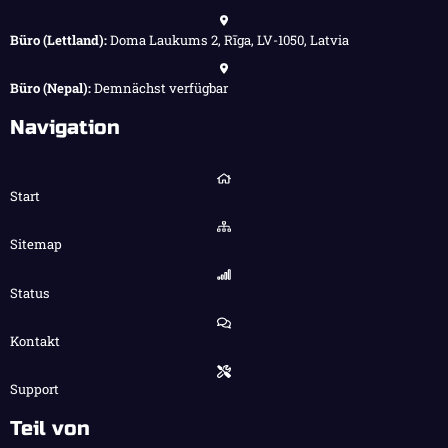
Büro (Lettland):
Doma Laukums 2, Rīga, LV-1050, Latvia
Büro (Nepal):
Demnächst verfügbar
Navigation
Start
Sitemap
Status
Kontakt
Support
Teil von