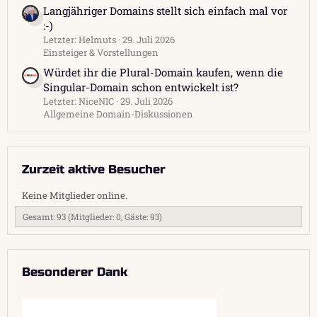
Langjähriger Domains stellt sich einfach mal vor
:-)
Letzter: Helmuts
29. Juli 2026
Einsteiger & Vorstellungen
Würdet ihr die Plural-Domain kaufen, wenn die
Singular-Domain schon entwickelt ist?
Letzter: NiceNIC
29. Juli 2026
Allgemeine Domain-Diskussionen
Zurzeit aktive Besucher
Keine Mitglieder online.
Gesamt: 93 (Mitglieder: 0, Gäste: 93)
Besonderer Dank