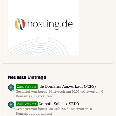
Neueste Einträge
.de Domains Ausverkauf (FCFS)
Zum Verkauf
H
Gestartet von horus
Mittwoch um 10:05
Antworten: 0
Domains zu verkaufen
Domain Sale --> SEDO
Zum Verkauf
H
Gestartet von horus
30. Juli 2026
Antworten: 0
Domains zu verkaufen