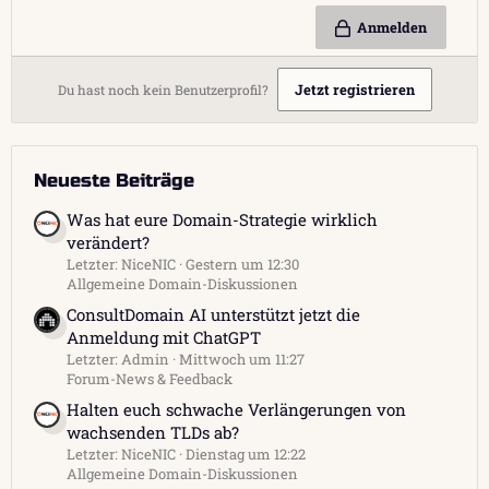
Anmelden
Jetzt registrieren
Du hast noch kein Benutzerprofil?
Neueste Beiträge
Was hat eure Domain-Strategie wirklich
verändert?
Letzter: NiceNIC
Gestern um 12:30
Allgemeine Domain-Diskussionen
ConsultDomain AI unterstützt jetzt die
Anmeldung mit ChatGPT
Letzter: Admin
Mittwoch um 11:27
Forum-News & Feedback
Halten euch schwache Verlängerungen von
wachsenden TLDs ab?
Letzter: NiceNIC
Dienstag um 12:22
Allgemeine Domain-Diskussionen