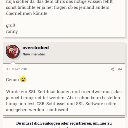
nuja sicher da, das dem chris das nötige wissen fehlt,
sonst bräuchte er ja net fragen ob es jemand anders
übernehmen könnte.
gruß
ronny
overclocked
New member
30. März 2010
#4
Genau
Würde ein SSL Zertifikat kaufen und irgendwie muss das
ja nocht eingerichtet werden. Aber schon beim bestellen
hänge ich fest, CSR-Schlüssel und SSL-Software sollen
angegeben werden. :confusedd:
Du musst dich einloggen oder registrieren, um hier zu