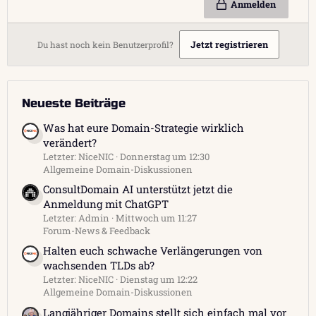
Anmelden
Jetzt registrieren
Du hast noch kein Benutzerprofil?
Neueste Beiträge
Was hat eure Domain-Strategie wirklich
verändert?
Letzter: NiceNIC
Donnerstag um 12:30
Allgemeine Domain-Diskussionen
ConsultDomain AI unterstützt jetzt die
Anmeldung mit ChatGPT
Letzter: Admin
Mittwoch um 11:27
Forum-News & Feedback
Halten euch schwache Verlängerungen von
wachsenden TLDs ab?
Letzter: NiceNIC
Dienstag um 12:22
Allgemeine Domain-Diskussionen
Langjähriger Domains stellt sich einfach mal vor