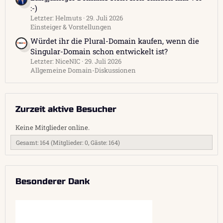
:-)
Letzter: Helmuts
29. Juli 2026
Einsteiger & Vorstellungen
Würdet ihr die Plural-Domain kaufen, wenn die
Singular-Domain schon entwickelt ist?
Letzter: NiceNIC
29. Juli 2026
Allgemeine Domain-Diskussionen
Zurzeit aktive Besucher
Keine Mitglieder online.
Gesamt: 164 (Mitglieder: 0, Gäste: 164)
Besonderer Dank