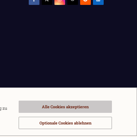
Alle Cookies akzeptieren
g zu
Optionale Cookies ablehnen