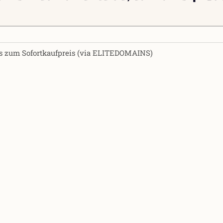
 zum Sofortkaufpreis (via ELITEDOMAINS)