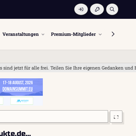
Veranstaltungen
Premium-Mitglieder
Mitglieder
für alle frei. Teilen Sie Ihre eigenen Gedanken und Erfahrung
kte.de...