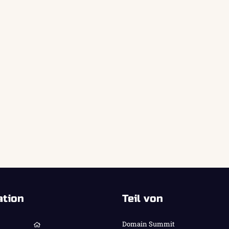
ation
Teil von
Domain Summit