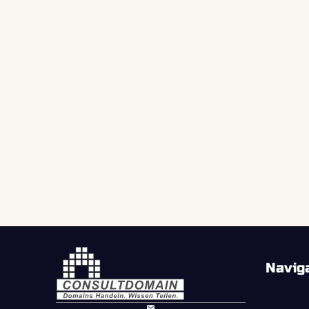
Navig