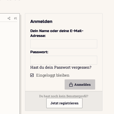
#1
Anmelden
Dein Name oder deine E-Mail-
Adresse
Passwort
Hast du dein Passwort vergessen?
Eingeloggt bleiben
Anmelden
Du hast noch kein Benutzerprofil?
Jetzt registrieren