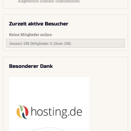
Allgemeine Domain-Diskussionen
Zurzeit aktive Besucher
Keine Mitglieder online.
Gesamt: 258 (Mitglieder: 0, Gäste: 258)
Besonderer Dank