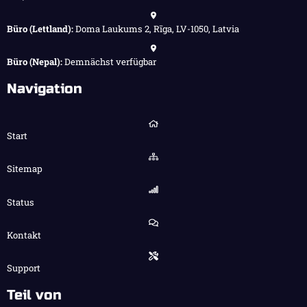
Büro (Lettland):
Doma Laukums 2, Rīga, LV-1050, Latvia
Büro (Nepal):
Demnächst verfügbar
Navigation
Start
Sitemap
Status
Kontakt
Support
Teil von