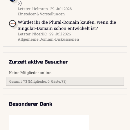
:-)
Letzter: Helmuts
29. Juli 2026
Einsteiger & Vorstellungen
Würdet ihr die Plural-Domain kaufen, wenn die
Singular-Domain schon entwickelt ist?
Letzter: NiceNIC
29. Juli 2026
Allgemeine Domain-Diskussionen
Zurzeit aktive Besucher
Keine Mitglieder online.
Gesamt: 73 (Mitglieder: 0, Gäste: 73)
Besonderer Dank