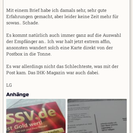
Mit einem Brief habe ich damals sehr, sehr gute
Erfahrungen gemacht, aber leider keine Zeit mehr für
sowas.. Schade.
Es kommt natürlich auch immer ganz auf die Auswahl
der Empfänger an.. Ich war halt jetzt extrem affin,
ansonsten wandert solch eine Karte direkt von der
Postbox in die Tonne.
Es war allerdings nicht das Schlechteste, was mit der
Post kam. Das IHK-Magazin war auch dabei.
LG
Anhänge