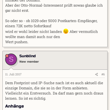
Aber der Otto-Normal-Interessent prüft sowas glaube ich
gar nicht erst.
So oder so - ob 1029 oder 5000 Postkarten-Empfänger,
einen 72K netto Sofortkauf
wird er wohl leider nicht landen
Aber vermutlich
wollte man damit auch nur den
Wert pushen.
Sunblind
S
New member
11. Juli 2017
#6
Dem Footprint und IP-Suche nach ist es auch aktuell die
einzige Domain, die sie so in der Form anbieten.
Vielleicht ein Erstversuch. Da darf man gern noch draus
lernen. So ist es richtig.
Anhänge