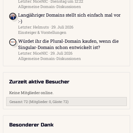
Letzter: NiceNIC
Dienstag um 12:22
Allgemeine Domain-Diskussionen
Langjähriger Domains stellt sich einfach mal vor
:-)
Letzter: Helmuts
29. Juli 2026
Einsteiger & Vorstellungen
Würdet ihr die Plural-Domain kaufen, wenn die
Singular-Domain schon entwickelt ist?
Letzter: NiceNIC
29. Juli 2026
Allgemeine Domain-Diskussionen
Zurzeit aktive Besucher
Keine Mitglieder online.
Gesamt: 72 (Mitglieder: 0, Gäste: 72)
Besonderer Dank