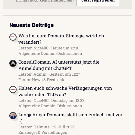
Neueste Beiträge
Was hat eure Domain-Strategie wirklich
verändert?
Letzter: NiceNIC
Heute um 12:30
Allgemeine Domain-Diskussionen
ConsultDomain AI unterstützt jetzt die
Anmeldung mit ChatGPT
Letzter: Admin
Gestern um 11:27
Forum-News & Feedback
Halten euch schwache Verlängerungen von
wachsenden TLDs ab?
Letzter: NiceNIC
Dienstag um 12:22
Allgemeine Domain-Diskussionen
Langjähriger Domains stellt sich einfach mal vor
:-)
Letzter: Helmuts
29. Juli 2026
Einsteiger & Vorstellungen