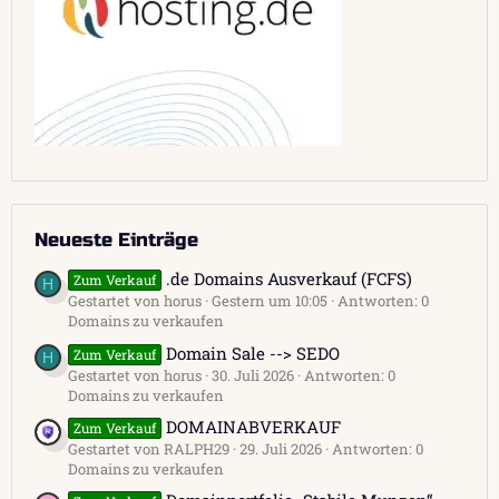
Neueste Einträge
.de Domains Ausverkauf (FCFS)
Zum Verkauf
H
Gestartet von horus
Gestern um 10:05
Antworten: 0
Domains zu verkaufen
Domain Sale --> SEDO
Zum Verkauf
H
Gestartet von horus
30. Juli 2026
Antworten: 0
Domains zu verkaufen
DOMAINABVERKAUF
Zum Verkauf
Gestartet von RALPH29
29. Juli 2026
Antworten: 0
Domains zu verkaufen