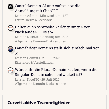
ConsultDomain AI unterstützt jetzt die
Anmeldung mit ChatGPT
Letzter: Admin
Mittwoch um 11:27
Forum-News & Feedback
Halten euch schwache Verlängerungen von
wachsenden TLDs ab?
Letzter: NiceNIC
Dienstag um 12:22
Allgemeine Domain-Diskussionen
Langjähriger Domains stellt sich einfach mal vor
:-)
Letzter: Helmuts
29. Juli 2026
Einsteiger & Vorstellungen
Würdet ihr die Plural-Domain kaufen, wenn die
Singular-Domain schon entwickelt ist?
Letzter: NiceNIC
29. Juli 2026
Allgemeine Domain-Diskussionen
Zurzeit aktive Teammitglieder