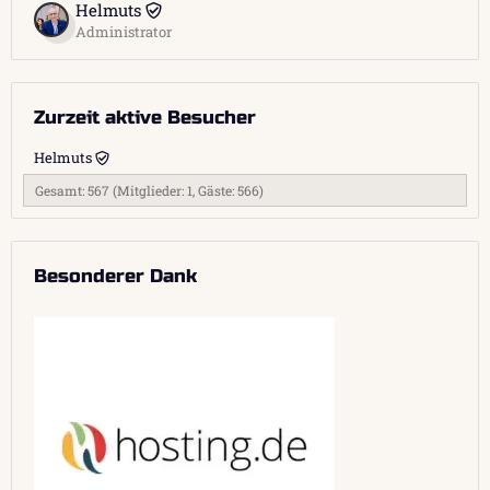
Helmuts
Administrator
Zurzeit aktive Besucher
Helmuts
Gesamt: 567 (Mitglieder: 1, Gäste: 566)
Besonderer Dank