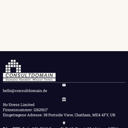
hello@consultdomain.de
No Stress Limited
Firmennummer: 12629117
Eingetragene Adresse: 38 Portside View, Chatham, ME4 4FY, UK