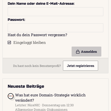
Dein Name oder deine E-Mail-Adresse
Passwort
Hast du dein Passwort vergessen?
Eingeloggt bleiben
Anmelden
Jetzt registrieren
Du hast noch kein Benutzerprofil?
Neueste Beiträge
Was hat eure Domain-Strategie wirklich
verändert?
Letzter: NiceNIC
Donnerstag um 12:30
Allgemeine Domain-Diskussionen