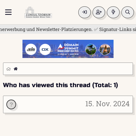
erwerbung und Newsletter-Platzierungen. ✅ Signatur-Links sind
Who has viewed this thread (Total: 1)
15. Nov. 2024