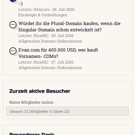
:-)
Letzter: Helmuts
29. Juli 2026
Einsteiger & Vorstellungen
Würdet ihr die Plural-Domain kaufen, wenn die
Singular-Domain schon entwickelt ist?
Letzter: NiceNIC
29. Juli 2026
Allgemeine Domain-Diskussionen
Evan.com für 400.000 USD, wer kauft
Vornamen-.COMs?
Letzter: NiceNIC
27. Juli 2026
Allgemeine Domain-Diskussionen
Zurzeit aktive Besucher
Keine Mitglieder online.
Gesamt: 22 (Mitglieder: 0, Gäste: 22)
Besonderer Dank