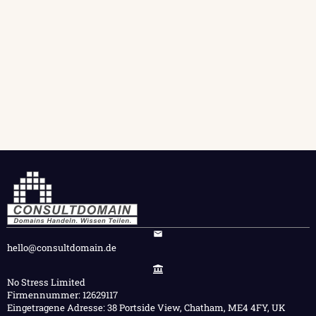
hello@consultdomain.de
No Stress Limited
Firmennummer: 12629117
Eingetragene Adresse: 38 Portside View, Chatham, ME4 4FY, UK