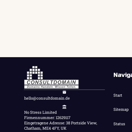
Navig
Start
hello@consultdomain.de
Sitemap
No Stress Limited
Firmennummer: 12629117
Eingetragene Adresse: 38 Portside View,
Status
Chatham, ME4 4FY, UK