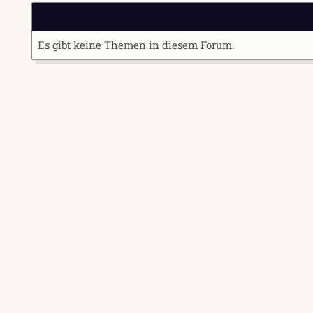
Es gibt keine Themen in diesem Forum.