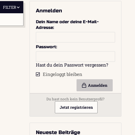
FILTER
Anmelden
Dein Name oder deine E-Mail-
Adresse
Passwort
Hast du dein Passwort vergessen?
Eingeloggt bleiben
Anmelden
Du hast noch kein Benutzerprofil?
Jetzt registrieren
Neueste Beiträge