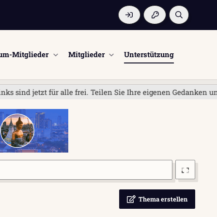
um-Mitglieder
Mitglieder
Unterstützung
tzt für alle frei. Teilen Sie Ihre eigenen Gedanken und Erfah
Thema erstellen