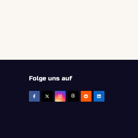
Folge uns auf