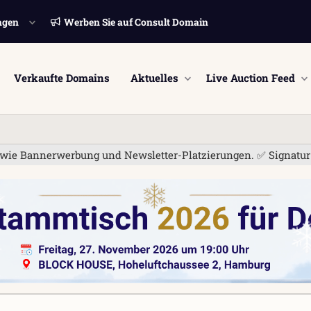
ngen
Werben Sie auf Consult Domain
Verkaufte Domains
Aktuelles
Live Auction Feed
 Bannerwerbung und Newsletter-Platzierungen. ✅ Signatur-Links