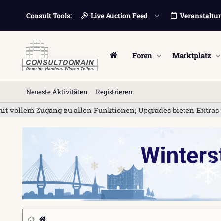
Consult Tools:
Live Auction Feed
Veranstaltu
Foren
Marktplatz
Neueste Aktivitäten
Registrieren
vollem Zugang zu allen Funktionen; Upgrades bieten Extras wie