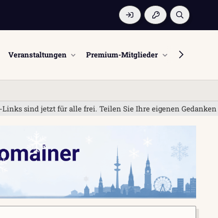
Veranstaltungen
Premium-Mitglieder
Mitglieder
 sind jetzt für alle frei. Teilen Sie Ihre eigenen Gedanken un