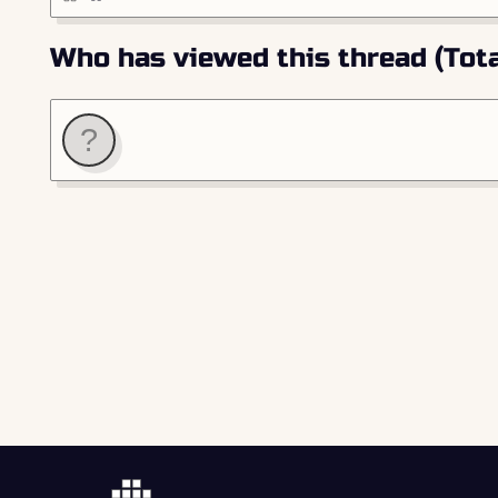
Who has viewed this thread (Total