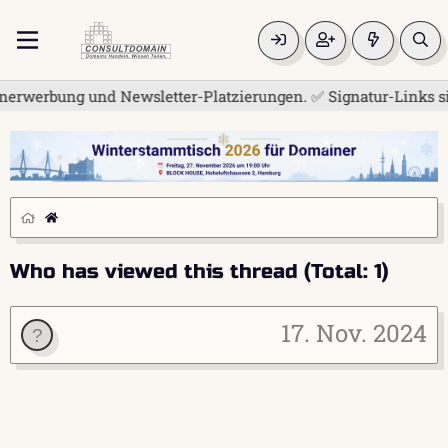
nerwerbung und Newsletter-Platzierungen. ✅ Signatur-Links sin
Who has viewed this thread (Total: 1)
17. Nov. 2024