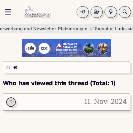
rwerbung und Newsletter-Platzierungen. ✅ Signatur-Links sind 
Who has viewed this thread (Total: 1)
11. Nov. 2024