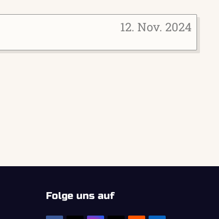
12. Nov. 2024
Folge uns auf