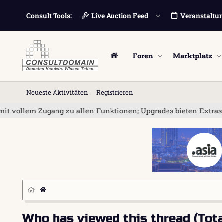
Consult Tools:
Live Auction Feed
Veranstaltu
Foren
Marktplatz
Neueste Aktivitäten
Registrieren
 vollem Zugang zu allen Funktionen; Upgrades bieten Extras wi
Who has viewed this thread (Total