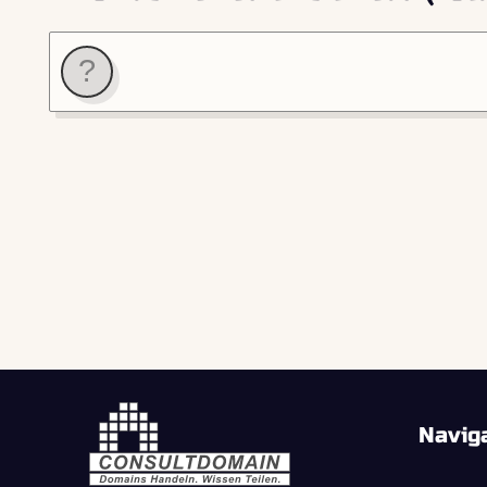
Navig