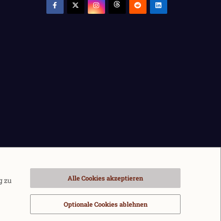
Alle Cookies akzeptieren
g zu
Optionale Cookies ablehnen