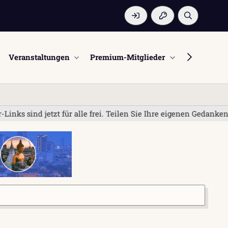
Veranstaltungen
Premium-Mitglieder
Mitglieder
s sind jetzt für alle frei. Teilen Sie Ihre eigenen Gedanken 