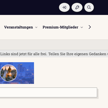
Veranstaltungen
Premium-Mitglieder
Mitglieder
 sind jetzt für alle frei. Teilen Sie Ihre eigenen Gedanken un