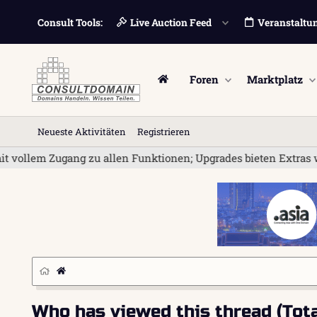
Consult Tools:
Live Auction Feed
Veranstaltu
Foren
Marktplatz
Neueste Aktivitäten
Registrieren
vollem Zugang zu allen Funktionen; Upgrades bieten Extras wie
Who has viewed this thread (Total