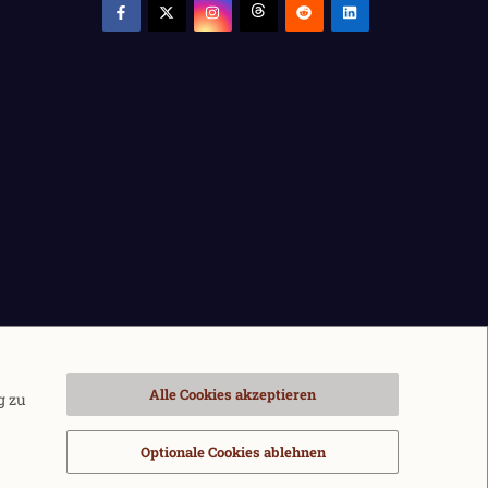
Alle Cookies akzeptieren
g zu
Optionale Cookies ablehnen