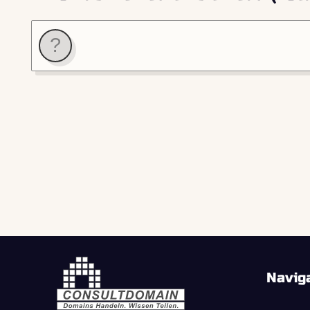
Navig