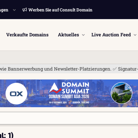
ngen
Werben Sie auf Consult Domain
Verkaufte Domains
Aktuelles
Live Auction Feed
 Bannerwerbung und Newsletter-Platzierungen. ✅ Signatur-Links
: 1)