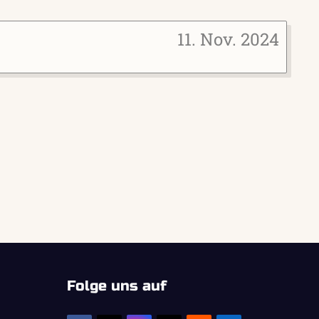
11. Nov. 2024
Folge uns auf