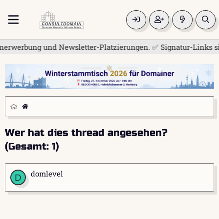
nerwerbung und Newsletter-Platzierungen. ✅ Signatur-Links sind
Wer hat dies thread angesehen?
(Gesamt: 1)
domlevel
D