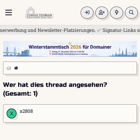
erwerbung und Newsletter-Platzierungen. ✅ Signatur-Links sind
Wer hat dies thread angesehen?
(Gesamt: 1)
x2808
X