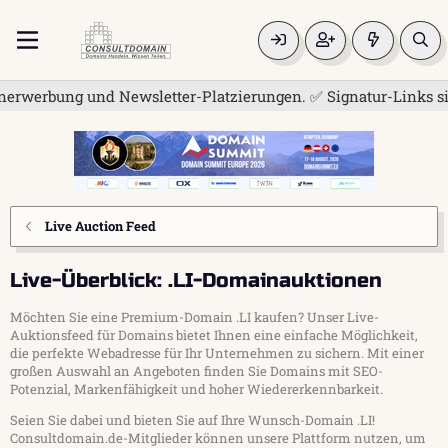
werbung und Newsletter-Platzierungen. ✅ Signatur-Links sind j
Live Auction Feed
Live-Überblick: .LI-Domainauktionen
Möchten Sie eine Premium-Domain .LI kaufen? Unser Live-
Auktionsfeed für Domains bietet Ihnen eine einfache Möglichkeit,
die perfekte Webadresse für Ihr Unternehmen zu sichern. Mit einer
großen Auswahl an Angeboten finden Sie Domains mit SEO-
Potenzial, Markenfähigkeit und hoher Wiedererkennbarkeit.
Seien Sie dabei und bieten Sie auf Ihre Wunsch-Domain .LI!
Consultdomain.de-Mitglieder können unsere Plattform nutzen, um