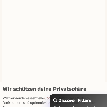
Wir schützen deine Privatsphäre
Wir verwenden essentielle
Cookies
, damit diese Website
Discover Filters
funktioniert, und optionale Cookies, um den Komfort bei der